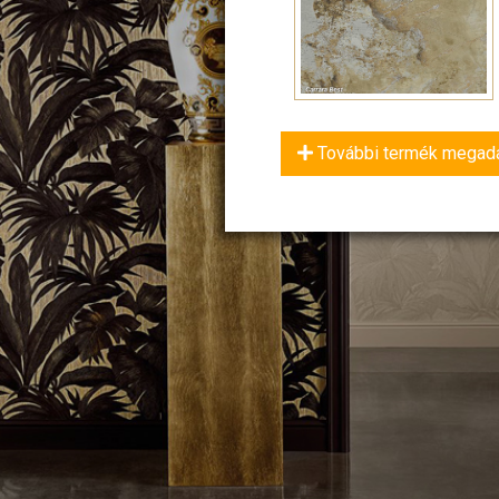
További termék megad