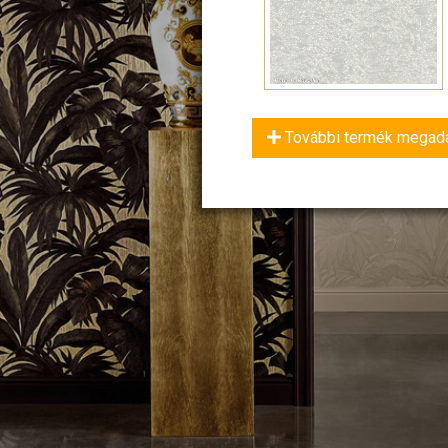
További termék megad