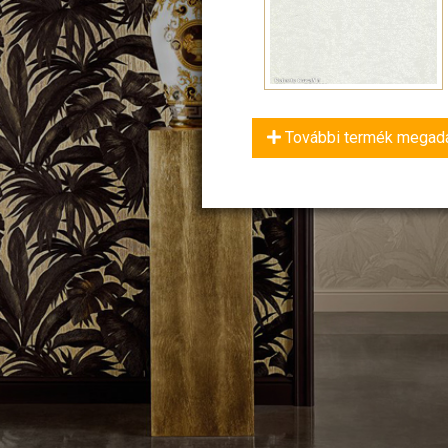
További termék megad